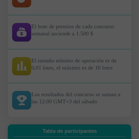
El bote de premios de cada concurso
semanal asciende a 1.500 $
El tamaño mínimo de operación es de
0,01 lotes, el máximo es de 10 lotes
Los resultados del concurso se suman a
las 12:00 GMT+3 del sábado
Tabla de participantes