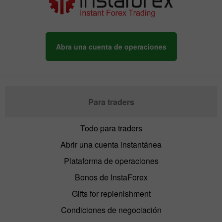
Abra una cuenta de operaciones
Para traders
Todo para traders
Abrir una cuenta instantánea
Plataforma de operaciones
Bonos de InstaForex
Gifts for replenishment
Condiciones de negociación