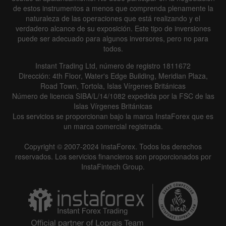
de estos instrumentos a menos que comprenda plenamente la
naturaleza de las operaciones que está realizando y el
verdadero alcance de su exposición. Este tipo de inversiones
puede ser adecuado para algunos inversores, pero no para
todos.
Instant Trading Ltd, número de registro 1811672
Dirección: 4th Floor, Water's Edge Building, Meridian Plaza,
Road Town, Tortola, Islas Vírgenes Británicas
Número de licencia SIBA/L/14/1082 expedida por la FSC de las
Islas Vírgenes Británicas
Los servicios se proporcionan bajo la marca InstaForex que es
un marca comercial registrada.
Copyright © 2007-2024 InstaForex. Todos los derechos
reservados. Los servicios financieros son proporcionados por
InstaFintech Group.