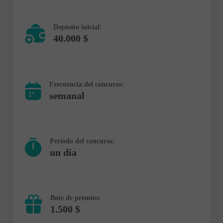
Depósito inicial:
40.000 $
Frecuencia del concurso:
semanal
Periodo del concurso:
un día
Bote de premios:
1.500 $