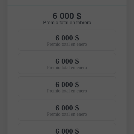
6 000 $
Premio total en febrero
6 000 $
Premio total en enero
6 000 $
Premio total en enero
6 000 $
Premio total en enero
6 000 $
Premio total en enero
6 000 $