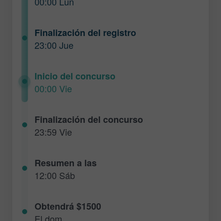
00:00 Lun
Finalización del registro
23:00 Jue
Inicio del concurso
00:00 Vie
Finalización del concurso
23:59 Vie
Resumen a las
12:00 Sáb
Obtendrá $1500
El dom