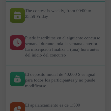
The contest is weekly, from 00:00 to
23:59 Friday
Puede inscribirse en el siguiente concurso
semanal durante toda la semana anterior.
La inscripción finaliza 1 (una) hora antes
del inicio del concurso
El depósito inicial de 40.000 $ es igual
para todos los participantes y no puede
modificarse
El apalancamiento es de 1:500