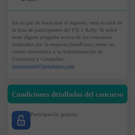
En un par de horas tras el registro, verá su nick en
la lista de participantes del FX-1 Rally. Si usted
tiene alguna pregunta acerca de los concursos
realizados por la empresa InstaForex, envíe un
correo electrónico a la Administración de
Concursos y Campañas:
tournament@instaforex.com
Condiciones detalladas del concurso
Participación gratuita