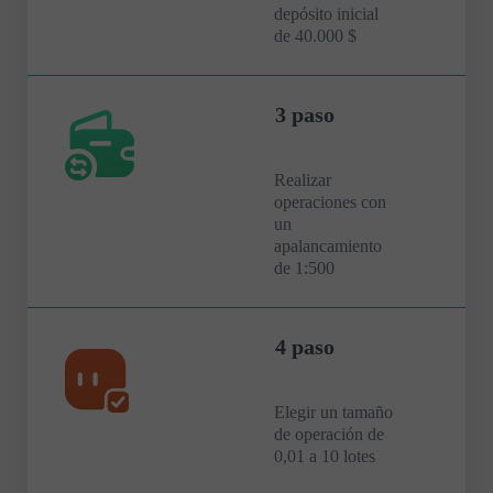
depósito inicial
de 40.000 $
3 paso
Realizar
operaciones con
un
apalancamiento
de 1:500
4 paso
Elegir un tamaño
de operación de
0,01 a 10 lotes