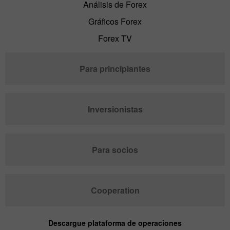
Análisis de Forex
Gráficos Forex
Forex TV
Para principiantes
Inversionistas
Para socios
Cooperation
Descargue plataforma de operaciones