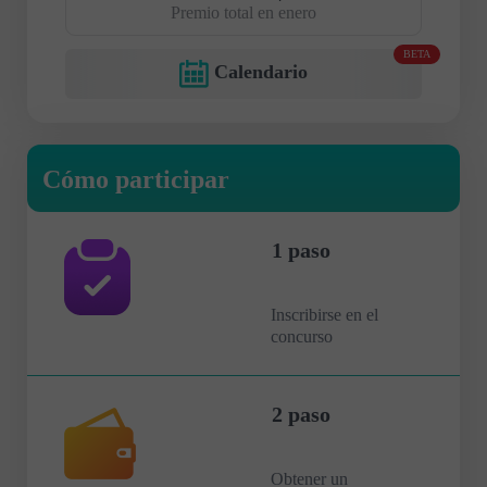
Premio total en enero
BETA
Calendario
Cómo participar
1 paso
Inscribirse en el
concurso
2 paso
Obtener un