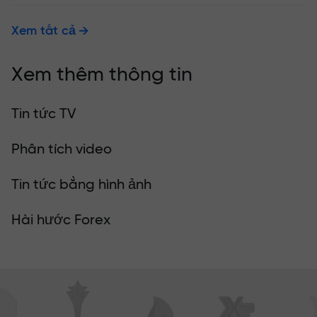
Xem tất cả
Xem thêm thông tin
Tin tức TV
Phân tích video
Tin tức bằng hình ảnh
Hài hước Forex