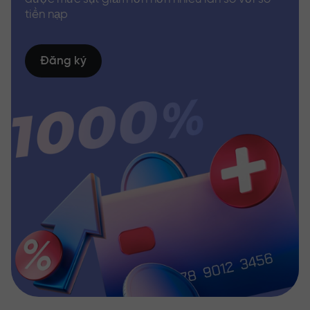
tiền nạp
Đăng ký