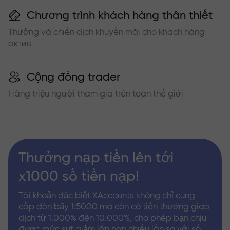
Chương trình khách hàng thân thiết
Thưởng và chiến dịch khuyến mãi cho khách hàng
актив
Cộng đồng trader
Hàng triệu người tham gia trên toàn thế giới
Thưởng nạp tiền lên tới
x1000 số tiền nạp!
Tài khoản đặc biệt XAccounts không chỉ cung
cấp đòn bẩy 1:5000 mà còn có tiền thưởng giao
dịch từ 1.000% đến 10.000%, cho phép bạn chịu
được mức sụt giảm lớn hơn nhiều lần so với số