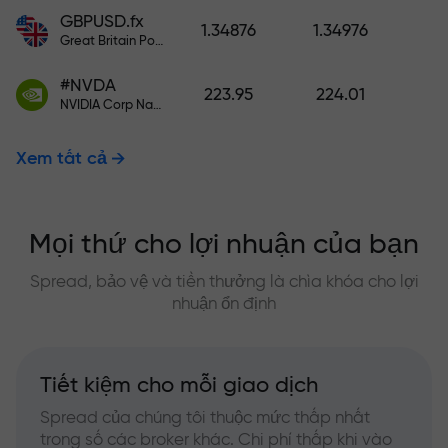
GBPUSD.fx
1.34876
1.34976
Great Britain Pound vs US Dollar
#NVDA
223.95
224.01
NVIDIA Corp Nasdaq Stock Exchange (Nasdaq) USD
Xem tất cả
Mọi thứ cho lợi nhuận của bạn
Spread, bảo vệ và tiền thưởng là chìa khóa cho lợi
nhuận ổn định
Tiết kiệm cho mỗi giao dịch
Spread của chúng tôi thuộc mức thấp nhất
trong số các broker khác. Chi phí thấp khi vào