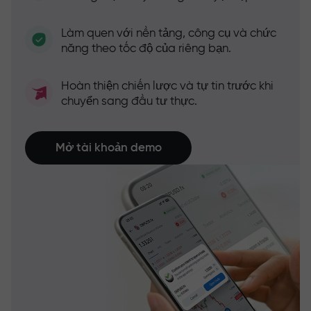
Làm quen với nền tảng, công cụ và chức
năng theo tốc độ của riêng bạn.
Hoàn thiện chiến lược và tự tin trước khi
chuyển sang đầu tư thực.
Mở tài khoản demo