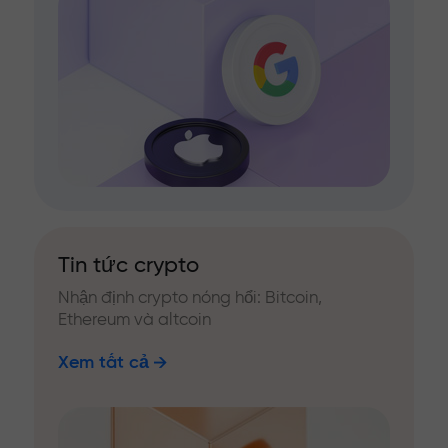
Tin tức crypto
Nhận định crypto nóng hổi: Bitcoin,
Ethereum và altcoin
Xem tất cả