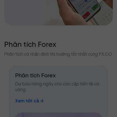
Phân tích Forex
Phân tích và nhận định thị trường tốt nhất cùng FX.CO
Phân tích Forex
Dự báo hàng ngày cho các cặp tiền tệ và
vàng
Xem tất cả