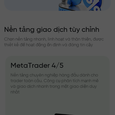
Nền tảng giao dịch tùy chỉnh
Chọn nền tảng nhanh, linh hoạt và thân thiện, được
thiết kế để hoạt động ổn định và đáng tin cậy
MetaTrader 4/5
Nền tảng chuyên nghiệp hàng đầu dành cho
trader toàn cầu. Công cụ phân tích mạnh mẽ
và giao dịch nhanh trong một giao diện duy
nhất