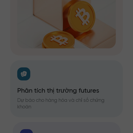
Phân tích thị trường futures
Dự báo cho hàng hóa và chỉ số chứng
khoán