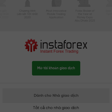
 giới
Chương trình
Most Innovative
Forex Broker of
Best
ng nhất
Liên kết Tốt nhất
Mobile Trading
the Year at
Tec
Á 2020
2020
Application
Money Expo
Abu Dhabi 2025
Mở tài khoản giao dịch
Dành cho Nhà giao dịch
Tất cả cho nhà giao dịch