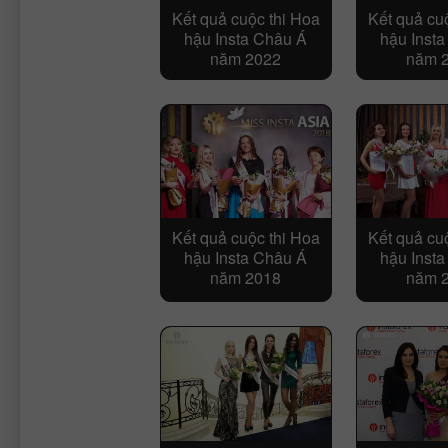
Kết quả cuộc thi Hoa
Kết quả cu
hậu Insta Châu Á
hậu Inst
năm 2022
năm 
Kết quả cuộc thi Hoa
Kết quả cu
hậu Insta Châu Á
hậu Inst
năm 2018
năm 