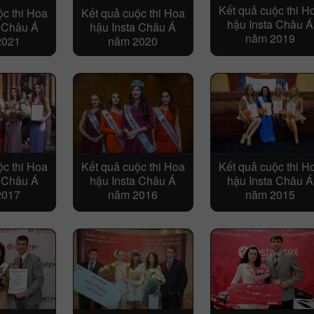
Kết quả cuộc thi H
ộc thi Hoa
Kết quả cuộc thi Hoa
hậu Insta Châu Á
a Châu Á
hậu Insta Châu Á
năm 2019
2021
năm 2020
ộc thi Hoa
Kết quả cuộc thi Hoa
Kết quả cuộc thi H
a Châu Á
hậu Insta Châu Á
hậu Insta Châu Á
2017
năm 2016
năm 2015