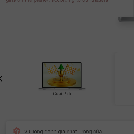
Great Path
Vui lòng đánh giá chất lượng của